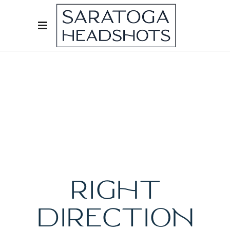
RIGHT
DIRECTION