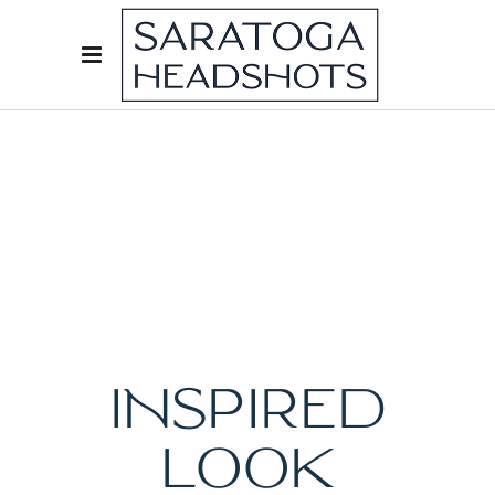
INSPIRED
LOOK