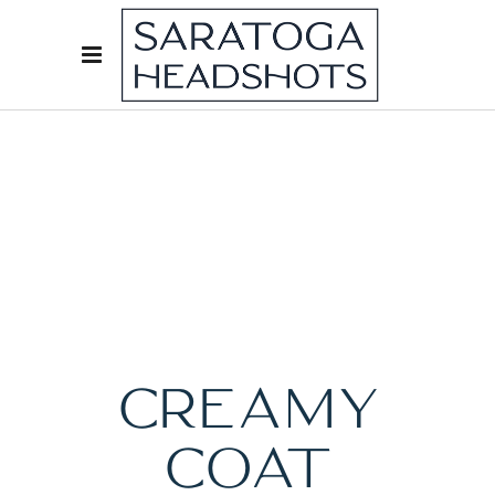
CREAMY
COAT