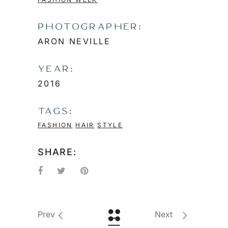
PHOTOGRAPHER:
ARON NEVILLE
YEAR:
2016
TAGS:
FASHION
HAIR
STYLE
SHARE:
Prev
Next