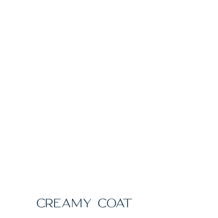
CREAMY COAT