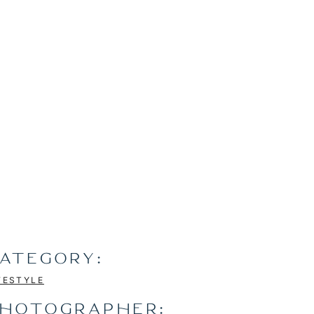
ATEGORY:
FESTYLE
HOTOGRAPHER: