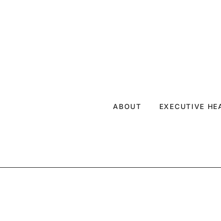
ABOUT
EXECUTIVE H