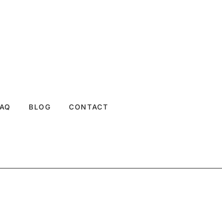
FAQ
BLOG
CONTACT