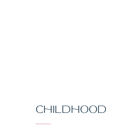
CHILDHOOD